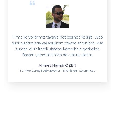
Firma ile yollarımız tavsiye neticesinde kesişti. Web
sunucularımızda yaşadığımız çökme sorunlarını kısa
sürede düzelterek sistemi kararlı hale getirdiler.
Başarılı çalışmalarınızın devamını dilerim.
Ahmet Hamdi ÖZEN
Türkiye Güreş Federasyonu - Bilgi İşlem Sorumlusu