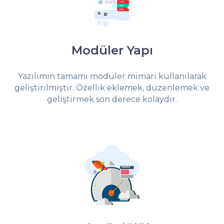
Modüler Yapı
Yazılımın tamamı modüler mimari kullanılarak
geliştirilmiştir. Özellik eklemek, düzenlemek ve
geliştirmek son derece kolaydır.