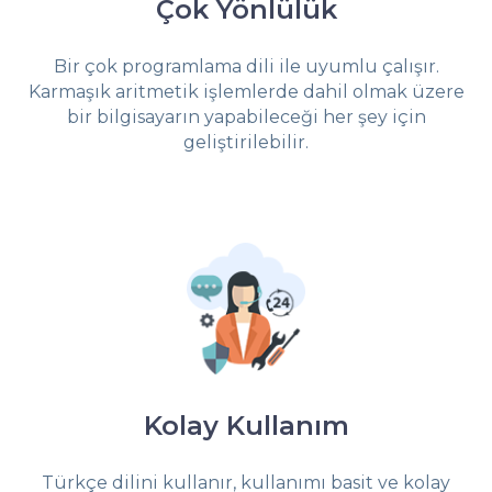
Çok Yönlülük
Bir çok programlama dili ile uyumlu çalışır.
Karmaşık aritmetik işlemlerde dahil olmak üzere
bir bilgisayarın yapabileceği her şey için
geliştirilebilir.
Kolay Kullanım
Türkçe dilini kullanır, kullanımı basit ve kolay