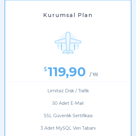
Kurumsal Plan
119,90
$
/ Yıl
Limitsiz Disk / Trafik
50 Adet E-Mail
SSL Güvenlik Sertifikası
3 Adet MySQL Veri Tabanı