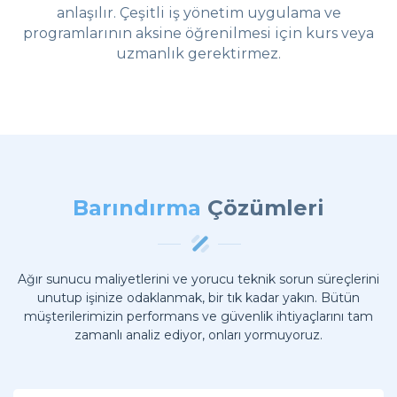
anlaşılır. Çeşitli iş yönetim uygulama ve
programlarının aksine öğrenilmesi için kurs veya
uzmanlık gerektirmez.
Barındırma
Çözümleri
Ağır sunucu maliyetlerini ve yorucu teknik sorun süreçlerini
unutup işinize odaklanmak, bir tık kadar yakın. Bütün
müşterilerimizin performans ve güvenlik ihtiyaçlarını tam
zamanlı analiz ediyor, onları yormuyoruz.