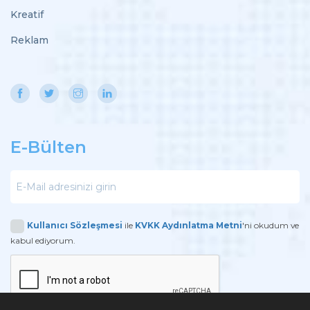
Kreatif
Reklam
E-Bülten
Kullanıcı Sözleşmesi
ile
KVKK Aydınlatma Metni
'ni okudum ve
kabul ediyorum.