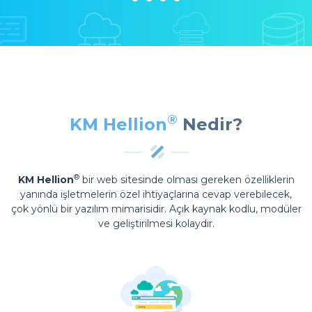
®
KM Hellion
Nedir?
®
KM Hellion
bir web sitesinde olması gereken özelliklerin
yanında işletmelerin özel ihtiyaçlarına cevap verebilecek,
çok yönlü bir yazılım mimarisidir. Açık kaynak kodlu, modüler
ve geliştirilmesi kolaydır.