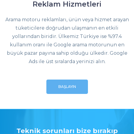
Reklam Hizmetleri
Arama motoru reklamları, ürün veya hizmet arayan
tüketicilere doğrudan ulaşmanın en etkili
yollarından biridir. Ülkemiz Türkiye ise %97.4
kullanım oranı ile Google arama motorunun en
büyük pazar payına sahip olduğu ülkedir. Google
Ads ile üst sıralarda yerinizi alın.
BAŞLAYIN
Teknik sorunları bize bırakıp