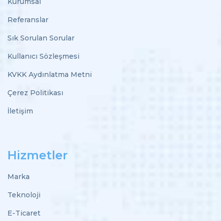
Kurumsal
Referanslar
Sık Sorulan Sorular
Kullanıcı Sözleşmesi
KVKK Aydınlatma Metni
Çerez Politikası
İletişim
Hizmetler
Marka
Teknoloji
E-Ticaret