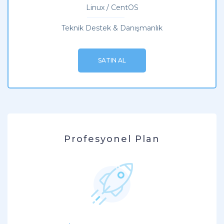
Linux / CentOS
Teknik Destek & Danışmanlık
SATIN AL
Profesyonel Plan