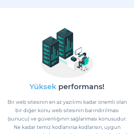
Yüksek
performans!
Bir web sitesinin en az yazılımı kadar önemli olan
bir diğer konu web sitesinin barındırılması
(sunucu) ve güvenliğinin sağlanması konusudur.
Ne kadar temiz kodlanırsa kodlansın, uygun