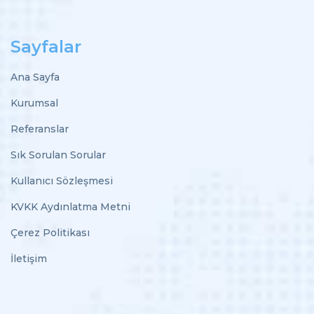
Sayfalar
Ana Sayfa
Kurumsal
Referanslar
Sık Sorulan Sorular
Kullanıcı Sözleşmesi
KVKK Aydınlatma Metni
Çerez Politikası
İletişim