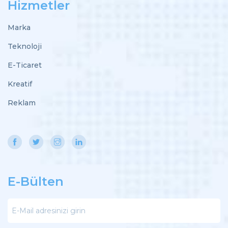
Hizmetler
Marka
Teknoloji
E-Ticaret
Kreatif
Reklam
E-Bülten